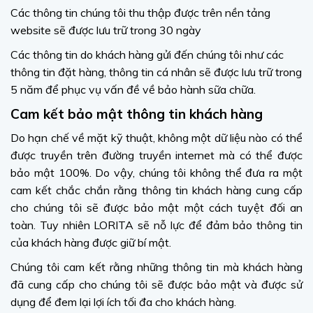
Các thông tin chúng tôi thu thập được trên nền tảng
website sẽ được lưu trữ trong 30 ngày
Các thông tin do khách hàng gửi đến chúng tôi như các
thông tin đặt hàng, thông tin cá nhân sẽ được lưu trữ trong
5 năm để phục vụ vấn đề về bảo hành sữa chữa.
Cam kết bảo mật thông tin khách hàng
Do hạn chế về mặt kỹ thuật, không một dữ liệu nào có thể
được truyền trên đường truyền internet mà có thể được
bảo mật 100%. Do vậy, chúng tôi không thể đưa ra một
cam kết chắc chắn rằng thông tin khách hàng cung cấp
cho chúng tôi sẽ được bảo mật một cách tuyệt đối an
toàn. Tuy nhiên LORITA sẽ nỗ lực để đảm bảo thông tin
của khách hàng được giữ bí mật.
Chúng tôi cam kết rằng những thông tin mà khách hàng
đã cung cấp cho chúng tôi sẽ được bảo mật và được sử
dụng để đem lại lợi ích tối đa cho khách hàng.