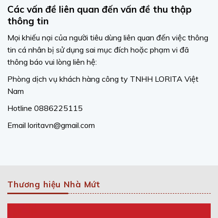
Các vấn đề liên quan đến vấn đề thu thập
thông tin
Mọi khiếu nại của người tiêu dùng liên quan đến việc thông
tin cá nhân bị sử dụng sai mục đích hoặc phạm vi đã
thông báo vui lòng liên hệ:
Phòng dịch vụ khách hàng công ty TNHH LORITA Việt
Nam
Hotline 0886225115
Email loritavn@gmail.com
Thương hiệu Nhà Mứt