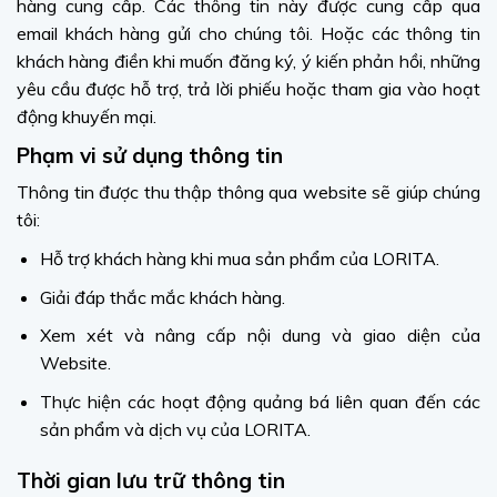
hàng cung cấp. Các thông tin này được cung cấp qua
email khách hàng gửi cho chúng tôi. Hoặc các thông tin
khách hàng điền khi muốn đăng ký, ý kiến phản hồi, những
yêu cầu được hỗ trợ, trả lời phiếu hoặc tham gia vào hoạt
động khuyến mại.
Phạm vi sử dụng thông tin
Thông tin được thu thập thông qua website sẽ giúp chúng
tôi:
Hỗ trợ khách hàng khi mua sản phẩm của LORITA.
Giải đáp thắc mắc khách hàng.
Xem xét và nâng cấp nội dung và giao diện của
Website.
Thực hiện các hoạt động quảng bá liên quan đến các
sản phẩm và dịch vụ của LORITA.
Thời gian lưu trữ thông tin