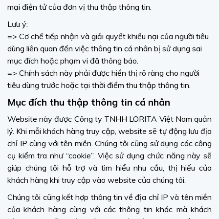
mại điện tử của đơn vị thu thập thông tin.
Lưu ý:
=> Cơ chế tiếp nhận và giải quyết khiếu nại của người tiêu
dùng liên quan đến việc thông tin cá nhân bị sử dụng sai
mục đích hoặc phạm vi đã thông báo.
=> Chính sách này phải được hiển thị rõ ràng cho người
tiêu dùng trước hoặc tại thời điểm thu thập thông tin.
Mục đích thu thập thông tin cá nhân
Website này được Công ty TNHH LORITA Việt Nam quản
lý. Khi mỗi khách hàng truy cập, website sẽ tự động lưu địa
chỉ IP cùng với tên miền. Chúng tôi cũng sử dụng các công
cụ kiểm tra như “cookie”. Việc sử dụng chức năng này sẽ
giúp chúng tôi hỗ trợ và tìm hiểu nhu cầu, thị hiếu của
khách hàng khi truy cập vào website của chúng tôi.
Chúng tôi cũng kết hợp thông tin về địa chỉ IP và tên miền
của khách hàng cùng với các thông tin khác mà khách